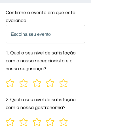
Confirme o evento em que está
avaliando
1. Qual o seu nível de satisfação
com a nossa recepcionista e o
nosso segurança?
2. Qual o seu nível de satisfação
com a nossa gastronomia?