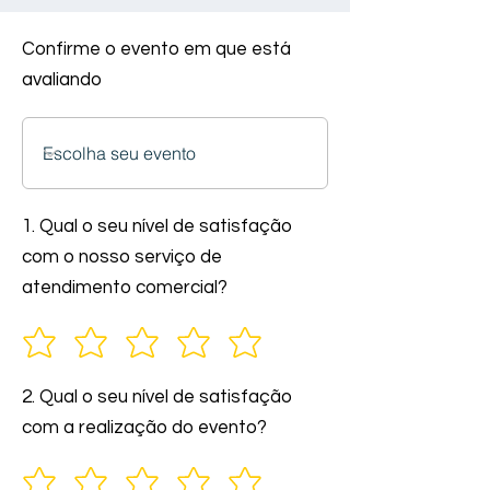
Confirme o evento em que está
avaliando
1. Qual o seu nível de satisfação
com o nosso serviço de
atendimento comercial?
2. Qual o seu nível de satisfação
com a realização do evento?