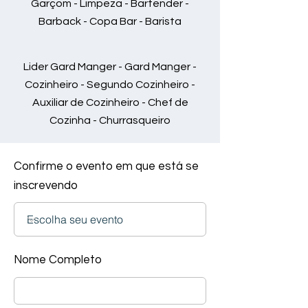
Garçom - Limpeza - Bartender -
Barback - Copa Bar - Barista
Lider Gard Manger - Gard Manger -
Cozinheiro - Segundo Cozinheiro -
Auxiliar de Cozinheiro - Chef de
Cozinha - Churrasqueiro
Confirme o evento em que está se
inscrevendo
Nome Completo