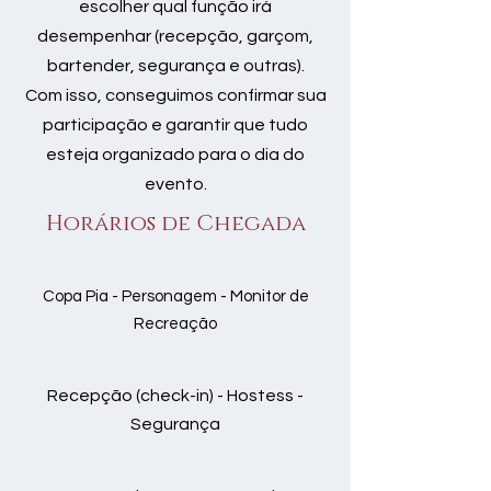
escolher qual função irá
desempenhar (recepção, garçom,
bartender, segurança e outras).
Com isso, conseguimos confirmar sua
participação e garantir que tudo
esteja organizado para o dia do
evento.
Horários de Chegada
Copa Pia - Personagem - Monitor de
Recreação
Recepção (check-in) - Hostess -
Segurança