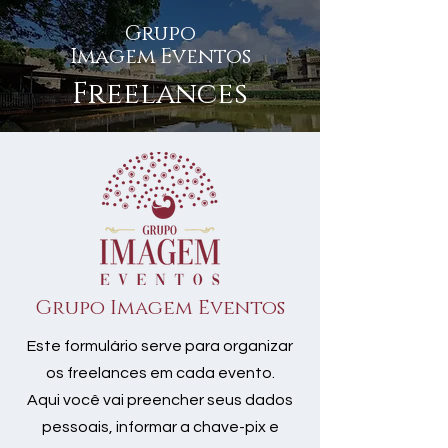
Grupo
Imagem Eventos
Freelances
Grupo Imagem Eventos
Este formulário serve para organizar
os freelances em cada evento.
Aqui você vai preencher seus dados
pessoais, informar a chave-pix e