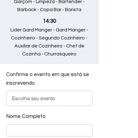
Garçom - Limpeza - Bartender -
Barback - Copa Bar - Barista
14:30
Lider Gard Manger - Gard Manger -
Cozinheiro - Segundo Cozinheiro -
Auxiliar de Cozinheiro - Chef de
Cozinha - Churrasqueiro
Confirme o evento em que está se
inscrevendo
Nome Completo