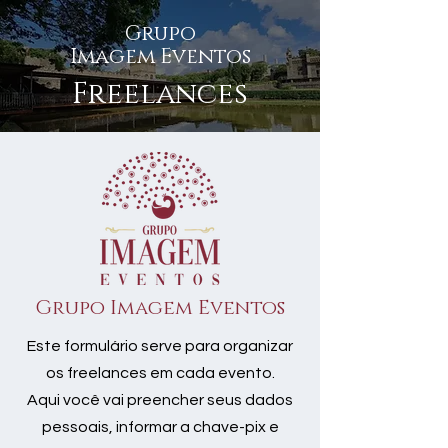
Grupo
Imagem Eventos
Freelances
Grupo Imagem Eventos
Este formulário serve para organizar
os freelances em cada evento.
Aqui você vai preencher seus dados
pessoais, informar a chave-pix e