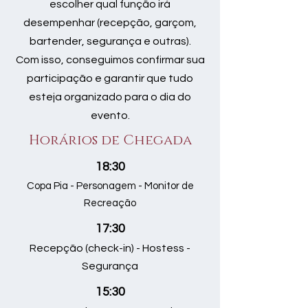
escolher qual função irá
desempenhar (recepção, garçom,
bartender, segurança e outras).
Com isso, conseguimos confirmar sua
participação e garantir que tudo
esteja organizado para o dia do
evento.
Horários de Chegada
18:30
Copa Pia - Personagem - Monitor de
Recreação
17:30
Recepção (check-in) - Hostess -
Segurança
15:30