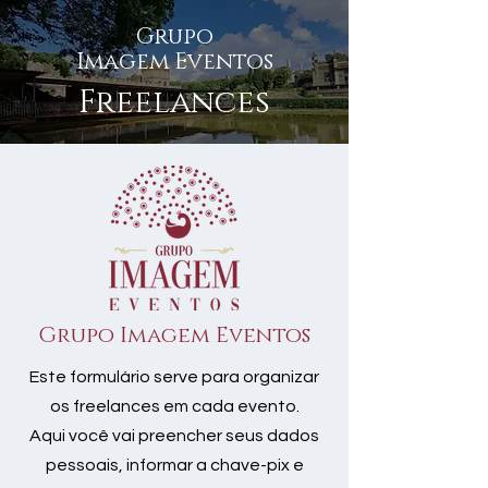
Grupo
Imagem Eventos
Freelances
Grupo Imagem Eventos
Este formulário serve para organizar
os freelances em cada evento.
Aqui você vai preencher seus dados
pessoais, informar a chave-pix e