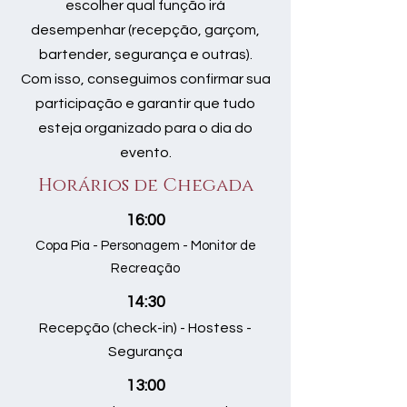
escolher qual função irá
desempenhar (recepção, garçom,
bartender, segurança e outras).
Com isso, conseguimos confirmar sua
participação e garantir que tudo
esteja organizado para o dia do
evento.
Horários de Chegada
16:00
Copa Pia - Personagem - Monitor de
Recreação
14:30
Recepção (check-in) - Hostess -
Segurança
13:00