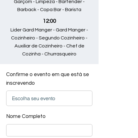
Garçom - Limpeza - Bartender -
Barback - Copa Bar - Barista
12:00
Lider Gard Manger - Gard Manger -
Cozinheiro - Segundo Cozinheiro -
Auxiliar de Cozinheiro - Chef de
Cozinha - Churrasqueiro
Confirme o evento em que está se
inscrevendo
Nome Completo