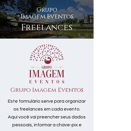
Grupo
Imagem Eventos
Freelances
Grupo Imagem Eventos
Este formulário serve para organizar
os freelances em cada evento.
Aqui você vai preencher seus dados
pessoais, informar a chave-pix e