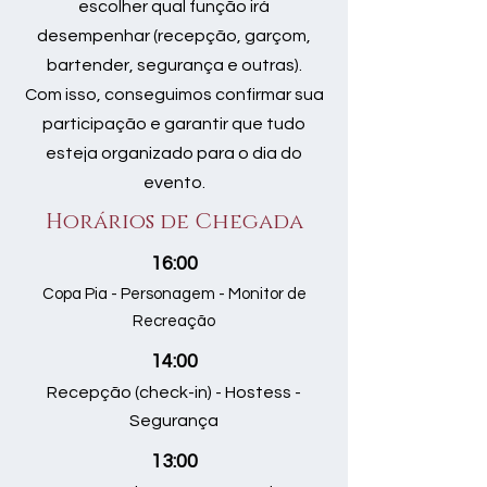
escolher qual função irá
desempenhar (recepção, garçom,
bartender, segurança e outras).
Com isso, conseguimos confirmar sua
participação e garantir que tudo
esteja organizado para o dia do
evento.
Horários de Chegada
16:00
Copa Pia - Personagem - Monitor de
Recreação
14:00
Recepção (check-in) - Hostess -
Segurança
13:00