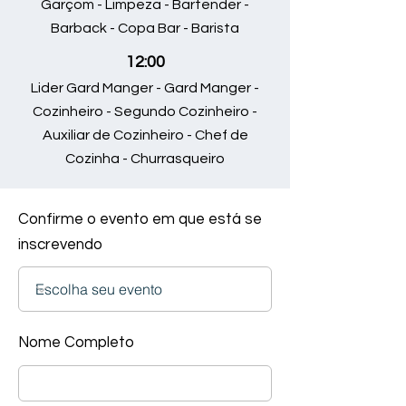
Garçom - Limpeza - Bartender -
Barback - Copa Bar - Barista
12:00
Lider Gard Manger - Gard Manger -
Cozinheiro - Segundo Cozinheiro -
Auxiliar de Cozinheiro - Chef de
Cozinha - Churrasqueiro
Confirme o evento em que está se
inscrevendo
Nome Completo