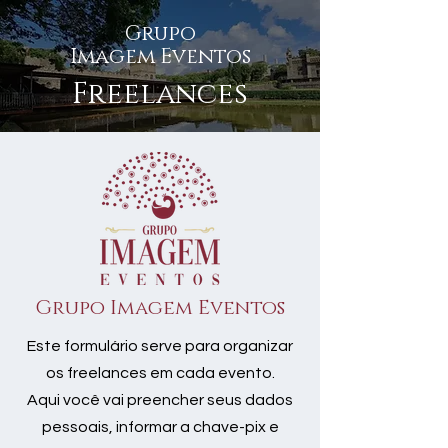
Grupo
Imagem Eventos
Freelances
Grupo Imagem Eventos
Este formulário serve para organizar
os freelances em cada evento.
Aqui você vai preencher seus dados
pessoais, informar a chave-pix e