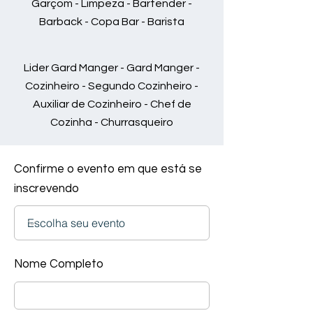
Garçom - Limpeza - Bartender -
Barback - Copa Bar - Barista
Lider Gard Manger - Gard Manger -
Cozinheiro - Segundo Cozinheiro -
Auxiliar de Cozinheiro - Chef de
Cozinha - Churrasqueiro
Confirme o evento em que está se
inscrevendo
Nome Completo