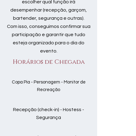
escolher qual função irá
desempenhar (recepção, garçom,
bartender, segurança e outras).
Com isso, conseguimos confirmar sua
participação e garantir que tudo
esteja organizado para o dia do
evento.
Horários de Chegada
Copa Pia - Personagem - Monitor de
Recreação
Recepção (check-in) - Hostess -
Segurança