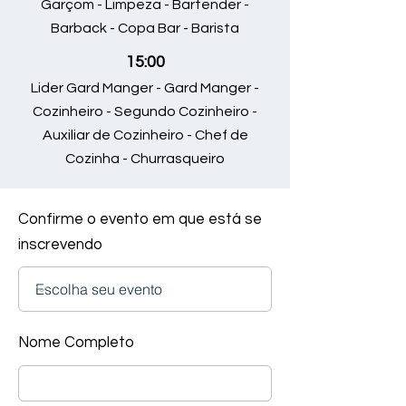
Garçom - Limpeza - Bartender -
Barback - Copa Bar - Barista
15:00
Lider Gard Manger - Gard Manger -
Cozinheiro - Segundo Cozinheiro -
Auxiliar de Cozinheiro - Chef de
Cozinha - Churrasqueiro
Confirme o evento em que está se
inscrevendo
Nome Completo