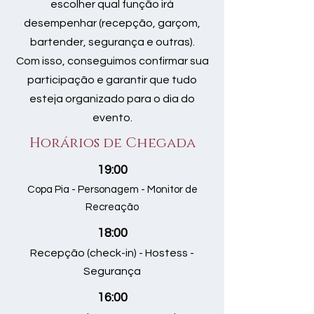
escolher qual função irá
desempenhar (recepção, garçom,
bartender, segurança e outras).
Com isso, conseguimos confirmar sua
participação e garantir que tudo
esteja organizado para o dia do
evento.
Horários de Chegada
19:00
Copa Pia - Personagem - Monitor de
Recreação
18:00
Recepção (check-in) - Hostess -
Segurança
16:00