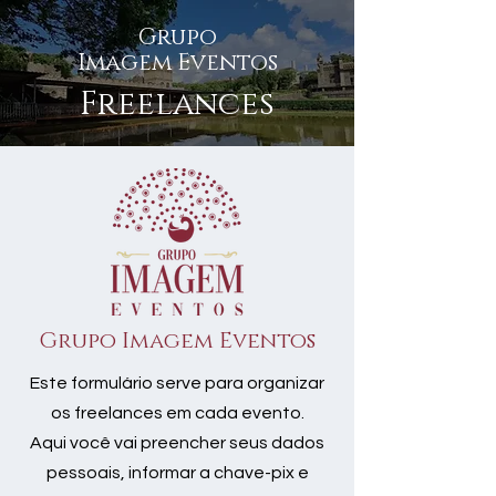
Grupo
Imagem Eventos
Freelances
Grupo Imagem Eventos
Este formulário serve para organizar
os freelances em cada evento.
Aqui você vai preencher seus dados
pessoais, informar a chave-pix e