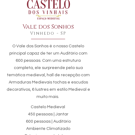
Vale dos Sonhos
Vinhedo - SP
O Vale dos Sonhos é o nosso Castelo
principal capaz de ter um Auditório com
600 pessoas. Com uma estrutura
completa, ele surpreende pela sua
temática medieval, hall de recepção com
Armaduras Medievais tochas e escudos
decorativos, 6 lustres em estilo Medieval e
muito mais.
Castelo Medieval
450 pessoas | Jantar
600 pessoas | Auditório
Ambiente Climatizado