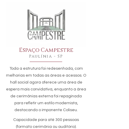
Espaço Campestre
Paulínia - SP
Toda a estrutura foi redesenhada, com
melhorias em todas as áreas e acessos. O
hall social agora oferece uma área de
espera mais convidativa, enquanto a área
de cerimônias externa foi repaginada
para refletir um estilo modernista,
destacando o imponente Coliseu.
Capacidade para até 300 pessoas
(formato cerimônia ou auditório).