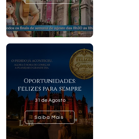
Oportunidades:
felizes para sempre
31 de Agosto
Saiba Mais