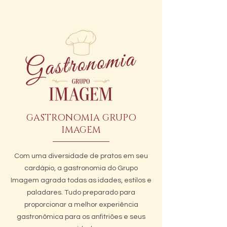
GASTRONOMIA GRUPO
IMAGEM
Com uma diversidade de pratos em seu
cardápio, a gastronomia do Grupo
Imagem agrada todas as idades, estilos e
paladares. Tudo preparado para
proporcionar a melhor experiência
gastronômica para os anfitriões e seus