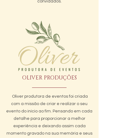
convidados.
OLIVER PRODUÇÕES
Oliver produtora de eventos foi criada
com a missão de criar e realizar o seu
evento do início ao fim. Pensando em cada
detalhe para proporcionar a melhor
experiência e deixando assim cada
momento gravado na sua memória e seus