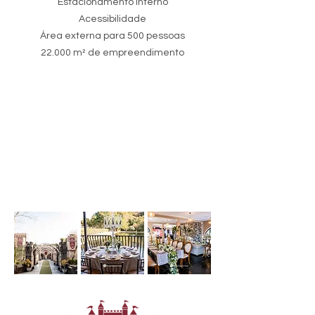
Estacionamento Interno
Acessibilidade
Área externa para 500 pessoas
22.000 m² de empreendimento