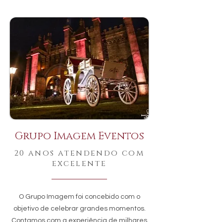
Grupo Imagem Eventos
20 anos atendendo com
excelente
O Grupo Imagem foi concebido com o
objetivo de celebrar grandes momentos.
Contamos com a experiência de milhares