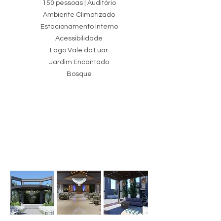
150 pessoas | Auditório
Ambiente Climatizado
Estacionamento Interno
Acessibilidade
Lago Vale do Luar
Jardim Encantado
Bosque