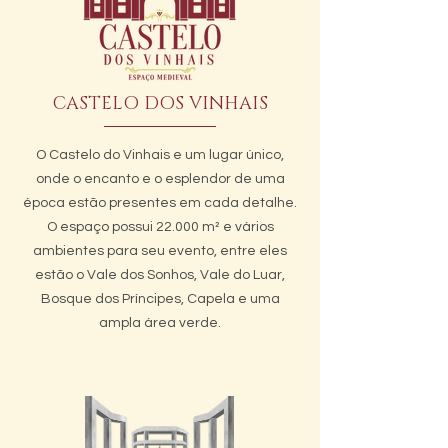
CASTELO DOS VINHAIS
O Castelo do Vinhais e um lugar único,
onde o encanto e o esplendor de uma
época estão presentes em cada detalhe.
O espaço possui 22.000 m² e vários
ambientes para seu evento, entre eles
estão o Vale dos Sonhos, Vale do Luar,
Bosque dos Príncipes, Capela e uma
ampla área verde.