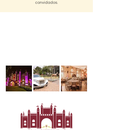
convidados.