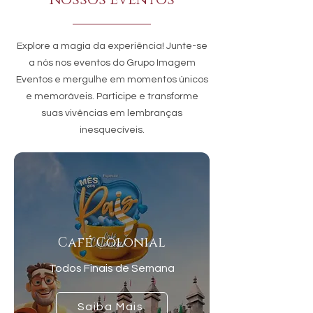
Nossos Eventos
Explore a magia da experiência! Junte-se
a nós nos eventos do Grupo Imagem
Eventos e mergulhe em momentos únicos
e memoráveis. Participe e transforme
suas vivências em lembranças
inesquecíveis.
Café Colonial
Todos Finais de Semana
Saiba Mais