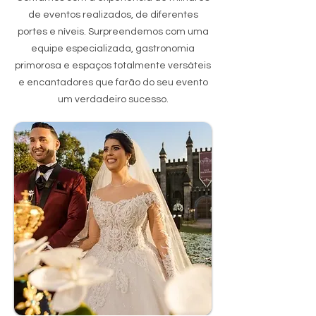
de eventos realizados, de diferentes
portes e níveis. Surpreendemos com uma
equipe especializada, gastronomia
primorosa e espaços totalmente versáteis
e encantadores que farão do seu evento
um verdadeiro sucesso.