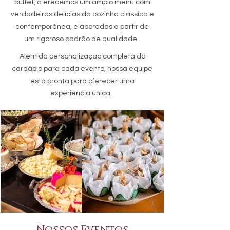
buffet, oferecemos um amplo menu com
verdadeiras delícias da cozinha clássica e
contemporânea, elaboradas a partir de
um rigoroso padrão de qualidade.
Além da personalização completa do
cardápio para cada evento, nossa equipe
está pronta para oferecer uma
experiência única.