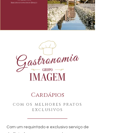
Imagens dos nossos Espaço
Cardápios
com os melhores pratos
exclusivos
Com um requintado e exclusivo serviço de