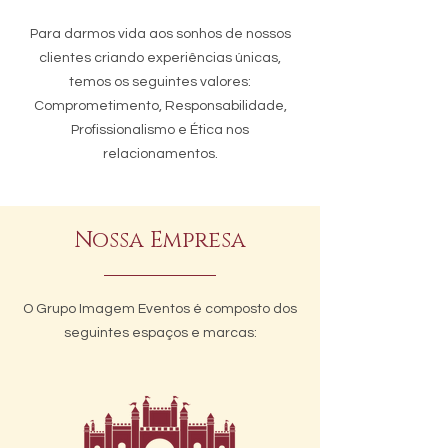
Para darmos vida aos sonhos de nossos
clientes criando experiências únicas,
temos os seguintes valores:
Comprometimento, Responsabilidade,
Profissionalismo e Ética nos
relacionamentos.
Nossa Empresa
O Grupo Imagem Eventos é composto dos
seguintes espaços e marcas: