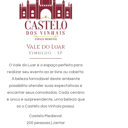
Vale do Luar
Vinhedo - SP
O Vale do Luar é o espaço perfeito para
realizar seu evento ao ar livre ou coberta.
A beleza formidável deste ambiente
possibilita atender suas expectativas e
encantar seus convidados. Cada cenário
é único e surpreendente, uma beleza que
só o Castelo dos Vinhais possui.
Castelo Medieval
200 pessoas | Jantar