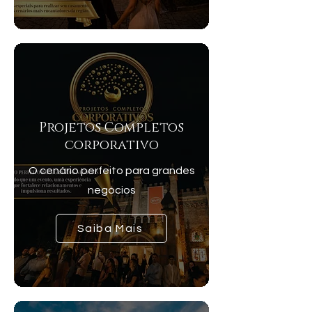
Projetos Completos
corporativo
O cenário perfeito para grandes
negócios
Saiba Mais