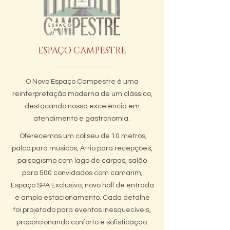
ESPAÇO CAMPESTRE
O Novo Espaço Campestre é uma
reinterpretação moderna de um clássico,
destacando nossa excelência em
atendimento e gastronomia.
Oferecemos um coliseu de 10 metros,
palco para músicos, Átrio para recepções,
paisagismo com lago de carpas, salão
para 500 convidados com camarim,
Espaço SPA Exclusivo, novo hall de entrada
e amplo estacionamento. Cada detalhe
foi projetado para eventos inesquecíveis,
proporcionando conforto e sofisticação.