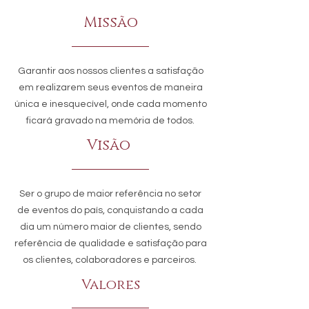
Missão
Garantir aos nossos clientes a satisfação
em realizarem seus eventos de maneira
única e inesquecível, onde cada momento
ficará gravado na memória de todos.
Visão
Ser o grupo de maior referência no setor
de eventos do país, conquistando a cada
dia um número maior de clientes, sendo
referência de qualidade e satisfação para
os clientes, colaboradores e parceiros.
Valores