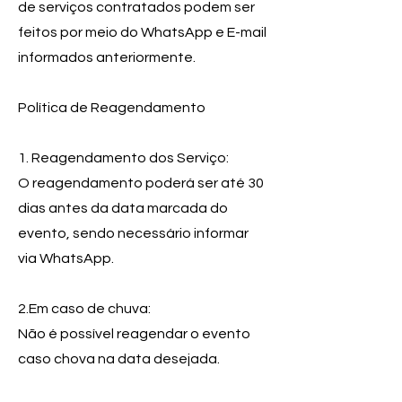
de serviços contratados podem ser
feitos por meio do WhatsApp e E-mail
informados anteriormente.
Política de Reagendamento
1. Reagendamento dos Serviço:
O reagendamento poderá ser até 30
dias antes da data marcada do
evento, sendo necessário informar
via WhatsApp.
2.Em caso de chuva:
Não é possível reagendar o evento
caso chova na data desejada.