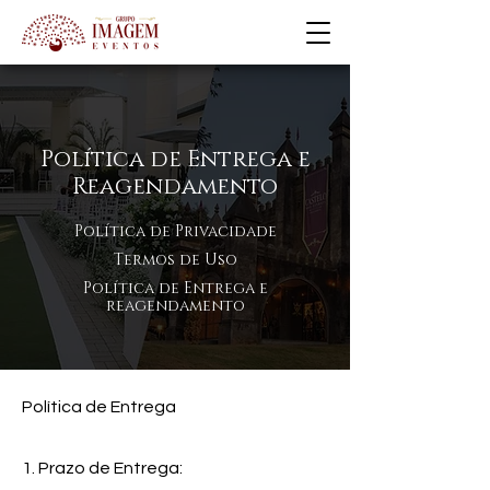
Política de Entrega e
Reagendamento
Política de Privacidade
Termos de Uso
Política de Entrega e
reagendamento
Política de Entrega
1. Prazo de Entrega: