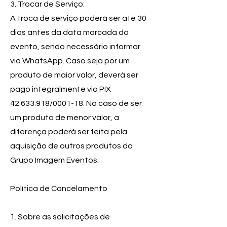
3. Trocar de Serviço:
A troca de serviço poderá ser até 30
dias antes da data marcada do
evento, sendo necessário informar
via WhatsApp. Caso seja por um
produto de maior valor, deverá ser
pago integralmente via PIX
42.633.918
/0001-18. No caso de ser
um produto de menor valor, a
diferença poderá ser feita pela
aquisição de outros produtos da
Grupo Imagem Eventos.
Política de Cancelamento
1. Sobre as solicitações de