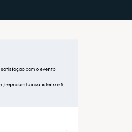
 satisfação com o evento
m) representa insatisfeito e 5