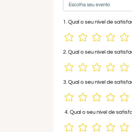
1. Qual o seu nível de sati
2. Qual o seu nível de sati
3. Qual o seu nível de satis
4. Qual o seu nível de sati