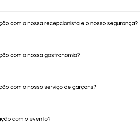
sfação com a nossa recepcionista e o nosso segurança?
sfação com a nossa gastronomia?
fação com o nosso serviço de garçons?
sfação com o evento?