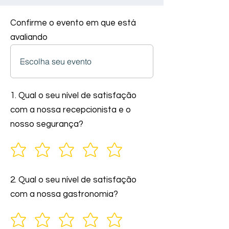
Confirme o evento em que está
avaliando
1. Qual o seu nível de satisfação
com a nossa recepcionista e o
nosso segurança?
2. Qual o seu nível de satisfação
com a nossa gastronomia?