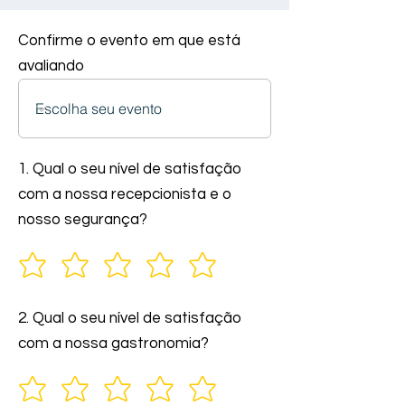
Confirme o evento em que está
avaliando
1. Qual o seu nível de satisfação
com a nossa recepcionista e o
nosso segurança?
2. Qual o seu nível de satisfação
com a nossa gastronomia?