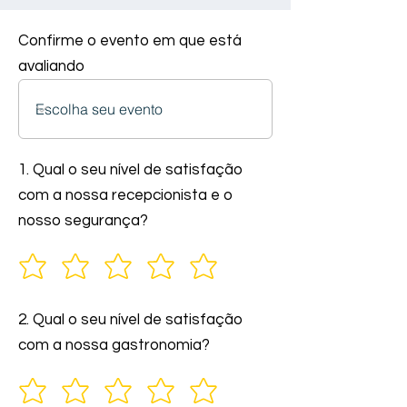
Confirme o evento em que está
avaliando
1. Qual o seu nível de satisfação
com a nossa recepcionista e o
nosso segurança?
2. Qual o seu nível de satisfação
com a nossa gastronomia?