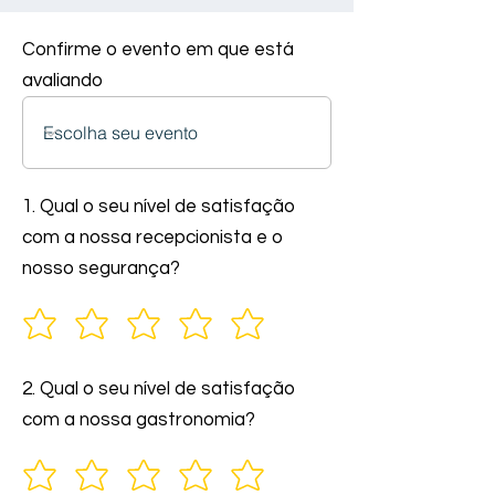
Confirme o evento em que está
avaliando
1. Qual o seu nível de satisfação
com a nossa recepcionista e o
nosso segurança?
2. Qual o seu nível de satisfação
com a nossa gastronomia?