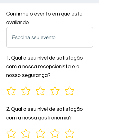
Confirme o evento em que está
avaliando
1. Qual o seu nível de satisfação
com a nossa recepcionista e o
nosso segurança?
2. Qual o seu nível de satisfação
com a nossa gastronomia?