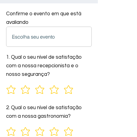
Confirme o evento em que está
avaliando
1. Qual o seu nível de satisfação
com a nossa recepcionista e o
nosso segurança?
2. Qual o seu nível de satisfação
com a nossa gastronomia?