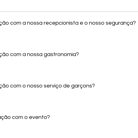
sfação com a nossa recepcionista e o nosso segurança?
sfação com a nossa gastronomia?
fação com o nosso serviço de garçons?
sfação com o evento?