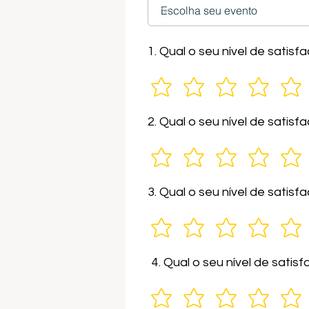
1. Qual o seu nível de sati
2. Qual o seu nível de sati
3. Qual o seu nível de satis
4. Qual o seu nível de sati