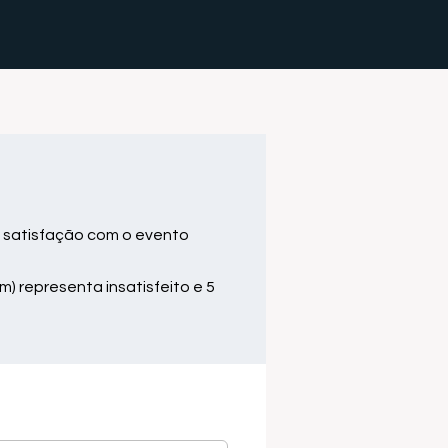
 satisfação com o evento
m) representa insatisfeito e 5