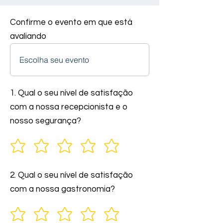
Confirme o evento em que está
avaliando
1. Qual o seu nível de satisfação
com a nossa recepcionista e o
nosso segurança?
2. Qual o seu nível de satisfação
com a nossa gastronomia?