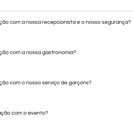
sfação com a nossa recepcionista e o nosso segurança?
sfação com a nossa gastronomia?
fação com o nosso serviço de garçons?
sfação com o evento?