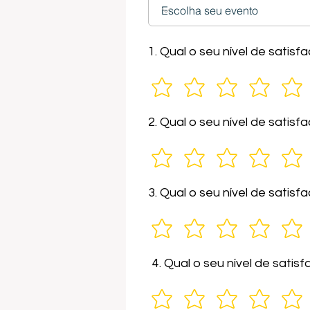
1. Qual o seu nível de sati
2. Qual o seu nível de sati
3. Qual o seu nível de satis
4. Qual o seu nível de sati