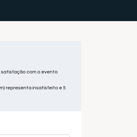
 satisfação com o evento
m) representa insatisfeito e 5