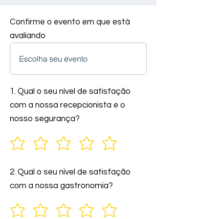
Confirme o evento em que está
avaliando
1. Qual o seu nível de satisfação
com a nossa recepcionista e o
nosso segurança?
2. Qual o seu nível de satisfação
com a nossa gastronomia?