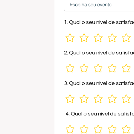
1. Qual o seu nível de sati
2. Qual o seu nível de sati
3. Qual o seu nível de satis
4. Qual o seu nível de sati