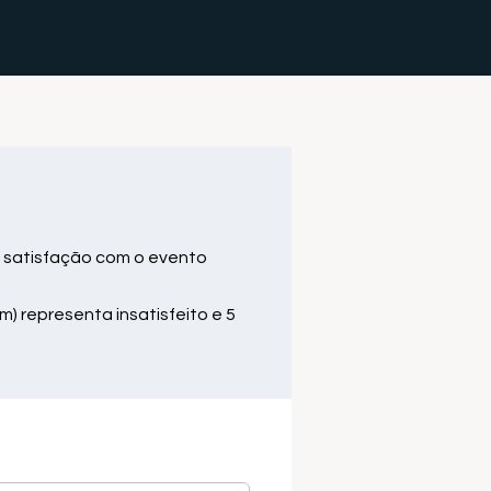
 satisfação com o evento
m) representa insatisfeito e 5