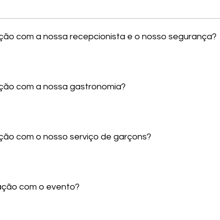
sfação com a nossa recepcionista e o nosso segurança?
sfação com a nossa gastronomia?
fação com o nosso serviço de garçons?
sfação com o evento?