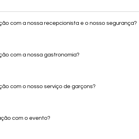
sfação com a nossa recepcionista e o nosso segurança?
sfação com a nossa gastronomia?
fação com o nosso serviço de garçons?
sfação com o evento?