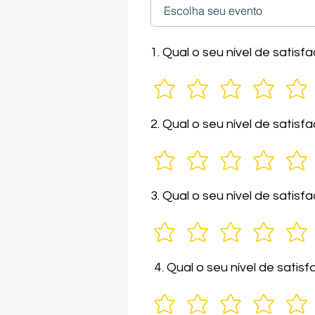
1. Qual o seu nível de sati
2. Qual o seu nível de sati
3. Qual o seu nível de satis
4. Qual o seu nível de sati