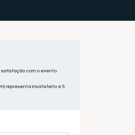
 satisfação com o evento
m) representa insatisfeito e 5