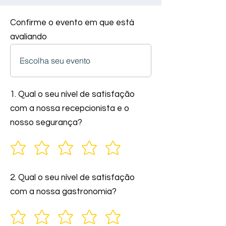
Confirme o evento em que está
avaliando
1. Qual o seu nível de satisfação
com a nossa recepcionista e o
nosso segurança?
2. Qual o seu nível de satisfação
com a nossa gastronomia?