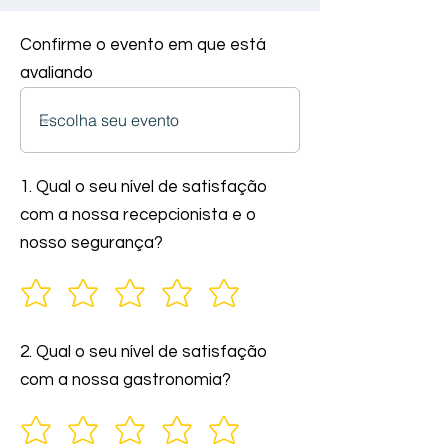
Confirme o evento em que está
avaliando
1. Qual o seu nível de satisfação
com a nossa recepcionista e o
nosso segurança?
2. Qual o seu nível de satisfação
com a nossa gastronomia?