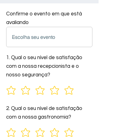
Confirme o evento em que está
avaliando
1. Qual o seu nível de satisfação
com a nossa recepcionista e o
nosso segurança?
2. Qual o seu nível de satisfação
com a nossa gastronomia?