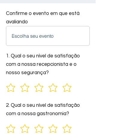
Confirme o evento em que está
avaliando
1. Qual o seu nível de satisfação
com a nossa recepcionista e o
nosso segurança?
2. Qual o seu nível de satisfação
com a nossa gastronomia?