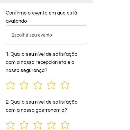
Confirme o evento em que está
avaliando
1. Qual o seu nível de satisfação
com a nossa recepcionista e o
nosso segurança?
2. Qual o seu nível de satisfação
com a nossa gastronomia?