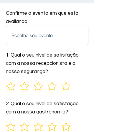
Confirme o evento em que está
avaliando
1. Qual o seu nível de satisfação
com a nossa recepcionista e o
nosso segurança?
2. Qual o seu nível de satisfação
com a nossa gastronomia?