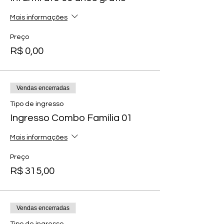
Mais informações
Preço
R$ 0,00
Vendas encerradas
Tipo de ingresso
Ingresso Combo Família 01
Mais informações
Preço
R$ 315,00
Vendas encerradas