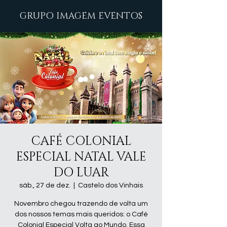
GRUPO IMAGEM EVENTOS
CAFÉ COLONIAL
ESPECIAL NATAL VALE
DO LUAR
sáb., 27 de dez.
  |  
Castelo dos Vinhais
Novembro chegou trazendo de volta um
dos nossos temas mais queridos: o Café
Colonial Especial Volta ao Mundo. Essa