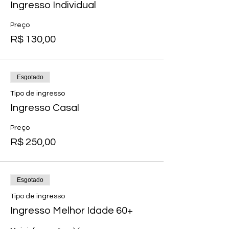
Ingresso Individual
Preço
R$ 130,00
Esgotado
Tipo de ingresso
Ingresso Casal
Preço
R$ 250,00
Esgotado
Tipo de ingresso
Ingresso Melhor Idade 60+