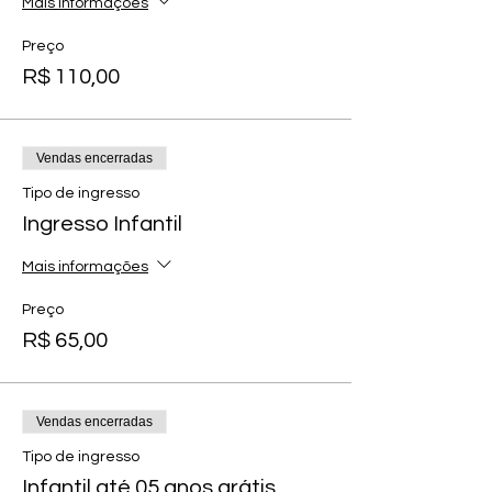
Mais informações
Preço
R$ 110,00
Vendas encerradas
Tipo de ingresso
Ingresso Infantil
Mais informações
Preço
R$ 65,00
Vendas encerradas
Tipo de ingresso
Infantil até 05 anos grátis