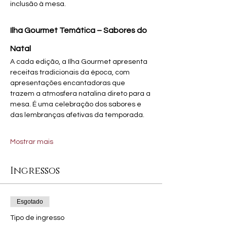
inclusão à mesa.
Ilha Gourmet Temática – Sabores do 
Natal
A cada edição, a Ilha Gourmet apresenta 
receitas tradicionais da época, com 
apresentações encantadoras que 
trazem a atmosfera natalina direto para a 
mesa. É uma celebração dos sabores e 
das lembranças afetivas da temporada.
Mostrar mais
Ingressos
Esgotado
Tipo de ingresso