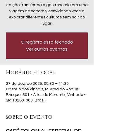
edição transforma a gastronomia em uma
viagem de sabores, convidando você a
explorar diferentes culturas sem sair do
lugar.
O registro está fechado
Ver outros eventos
Horário e local
27 de dez. de 2025, 08:30 – 11:30
Castelo dos Vinhais, R. Arnaldo Roque
Brisque, 301 - Altos do Morumbi, Vinhedo -
SP, 13280-000, Brasil
Sobre o evento