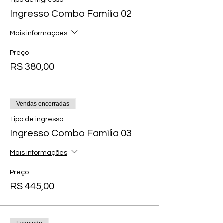
Tipo de ingresso
Ingresso Combo Família 02
Mais informações
Preço
R$ 380,00
Vendas encerradas
Tipo de ingresso
Ingresso Combo Família 03
Mais informações
Preço
R$ 445,00