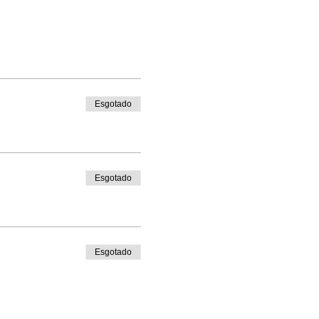
Esgotado
Esgotado
Esgotado