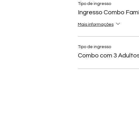
Tipo de ingresso
Ingresso Combo Famíl
Mais informações
Tipo de ingresso
Combo com 3 Adulto