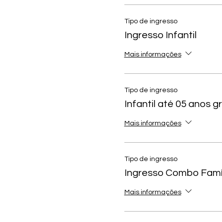
Tipo de ingresso
Ingresso Infantil
Mais informações
Tipo de ingresso
Infantil até 05 anos gr
Mais informações
Tipo de ingresso
Ingresso Combo Famíl
Mais informações