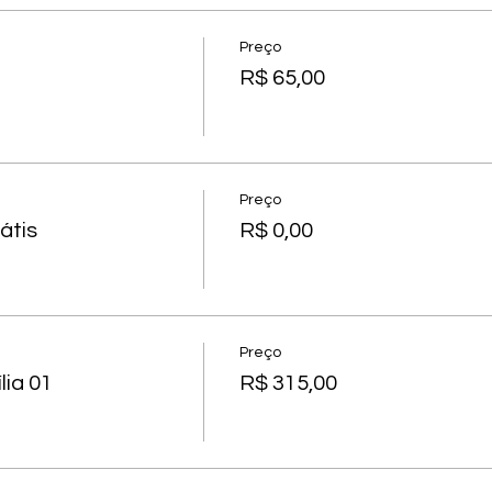
Preço
R$ 65,00
Preço
átis
R$ 0,00
Preço
ia 01
R$ 315,00