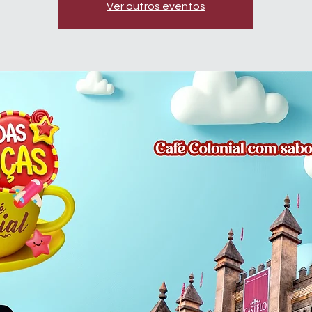
Ver outros eventos