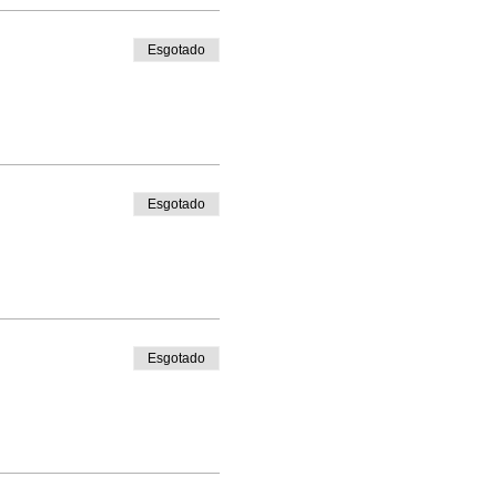
Esgotado
Esgotado
Esgotado