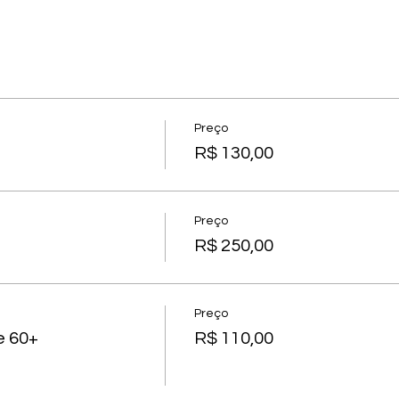
Preço
R$ 130,00
Preço
R$ 250,00
Preço
e 60+
R$ 110,00