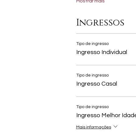
Mostrar mais
Ingressos
Tipo de ingresso
Ingresso Individual
Tipo de ingresso
Ingresso Casal
Tipo de ingresso
Ingresso Melhor Idad
Mais informações