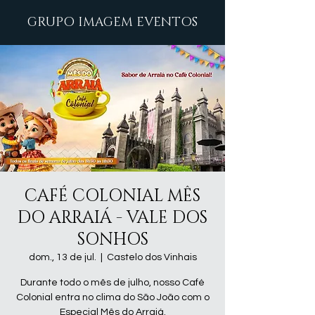
GRUPO IMAGEM EVENTOS
CAFÉ COLONIAL MÊS
DO ARRAIÁ - VALE DOS
SONHOS
dom., 13 de jul.
  |  
Castelo dos Vinhais
Durante todo o mês de julho, nosso Café
Colonial entra no clima do São João com o
Especial Mês do Arraiá.