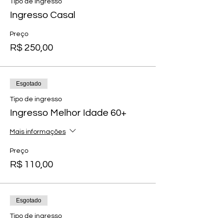
Tipo de ingresso
Ingresso Casal
Preço
R$ 250,00
Esgotado
Tipo de ingresso
Ingresso Melhor Idade 60+
Mais informações
Preço
R$ 110,00
Esgotado
Tipo de ingresso