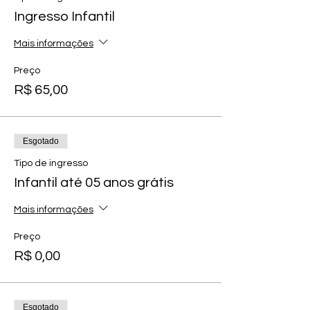
Ingresso Infantil
Mais informações
Preço
R$ 65,00
Esgotado
Tipo de ingresso
Infantil até 05 anos grátis
Mais informações
Preço
R$ 0,00
Esgotado