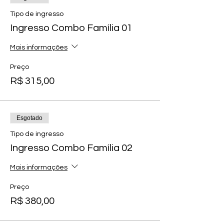
Tipo de ingresso
Ingresso Combo Família 01
Mais informações
Preço
R$ 315,00
Esgotado
Tipo de ingresso
Ingresso Combo Família 02
Mais informações
Preço
R$ 380,00