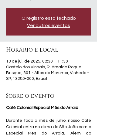
O registro está fechado
Ver outros eventos
Horário e local
13 de jul. de 2025, 08:30 – 11:30
Castelo dos Vinhais, R. Arnaldo Roque
Brisque, 301 - Altos do Morumbi, Vinhedo -
SP, 13280-000, Brasil
Sobre o evento
Café Colonial Especial Mês do Arraiá
Durante todo o mês de julho, nosso Café 
Colonial entra no clima do São João com o 
Especial Mês do Arraiá. Além do 