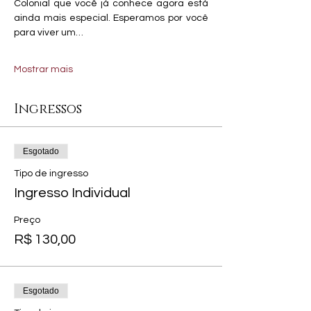
Colonial que você já conhece agora está 
ainda mais especial. Esperamos por você 
para viver um…
Mostrar mais
Ingressos
Esgotado
Tipo de ingresso
Ingresso Individual
Preço
R$ 130,00
Esgotado