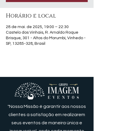
Horário e local
28 de mai. de 2025, 19:00 – 22:30
Castelo dos Vinhais, R. Arnaldo Roque
Brisque, 301 - Altos do Morumbi, Vinhedo -
SP, 13285-328, Brasil
"Nossa Missão é garantir aos nossos
clientes a satisfação em realizarem
seus eventos de maneira única e