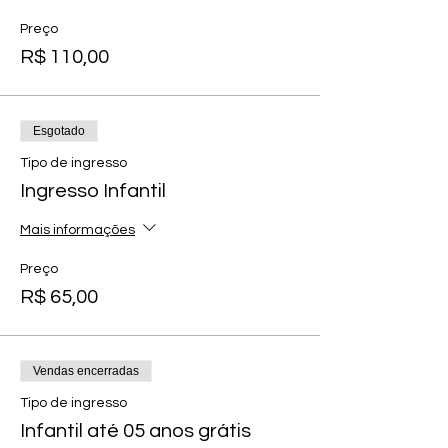
Preço
R$ 110,00
Esgotado
Tipo de ingresso
Ingresso Infantil
Mais informações
Preço
R$ 65,00
Vendas encerradas
Tipo de ingresso
Infantil até 05 anos grátis