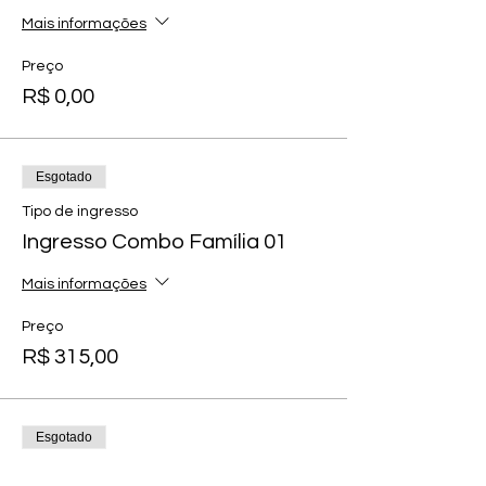
Mais informações
Preço
R$ 0,00
Esgotado
Tipo de ingresso
Ingresso Combo Família 01
Mais informações
Preço
R$ 315,00
Esgotado
Tipo de ingresso