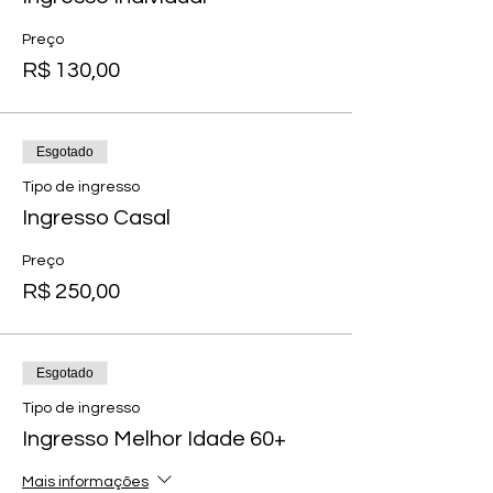
Preço
R$ 130,00
Esgotado
Tipo de ingresso
Ingresso Casal
Preço
R$ 250,00
Esgotado
Tipo de ingresso
Ingresso Melhor Idade 60+
Mais informações