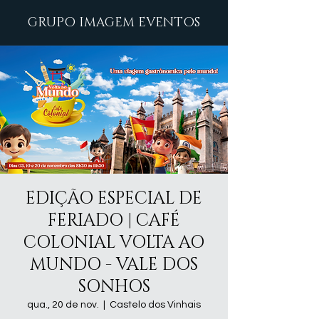
GRUPO IMAGEM EVENTOS
EDIÇÃO ESPECIAL DE
FERIADO | CAFÉ
COLONIAL VOLTA AO
MUNDO - VALE DOS
SONHOS
qua., 20 de nov.
  |  
Castelo dos Vinhais