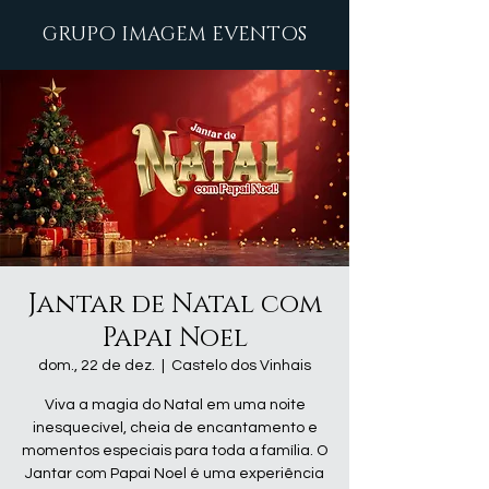
GRUPO IMAGEM EVENTOS
Jantar de Natal com
Papai Noel
dom., 22 de dez.
  |  
Castelo dos Vinhais
Viva a magia do Natal em uma noite
inesquecível, cheia de encantamento e
momentos especiais para toda a família. O
Jantar com Papai Noel é uma experiência