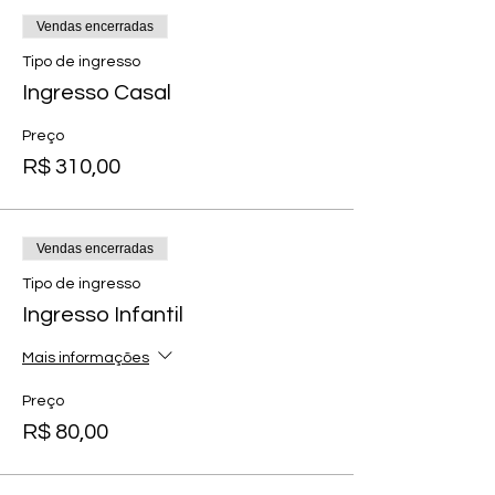
Vendas encerradas
Tipo de ingresso
Ingresso Casal
Preço
R$ 310,00
Vendas encerradas
Tipo de ingresso
Ingresso Infantil
Mais informações
Preço
R$ 80,00