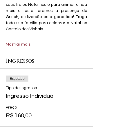
seus trajes Natalinos e para animar ainda 
mais a festa teremos a presença do 
Grinch, a diversão está garantida! Traga 
toda sua família para celebrar o Natal no 
Castelo dos Vinhais.
Mostrar mais
Ingressos
Esgotado
Tipo de ingresso
Ingresso Individual
Preço
R$ 160,00