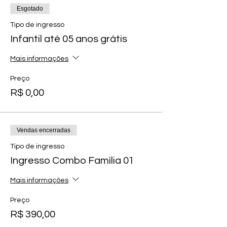
Esgotado
Tipo de ingresso
Infantil até 05 anos grátis
Mais informações
Preço
R$ 0,00
Vendas encerradas
Tipo de ingresso
Ingresso Combo Família 01
Mais informações
Preço
R$ 390,00