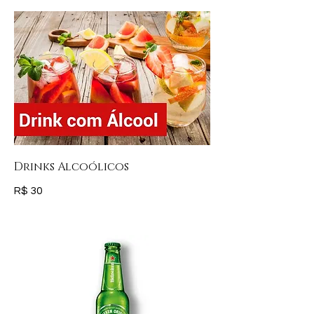
Drinks Alcoólicos
R$ 30