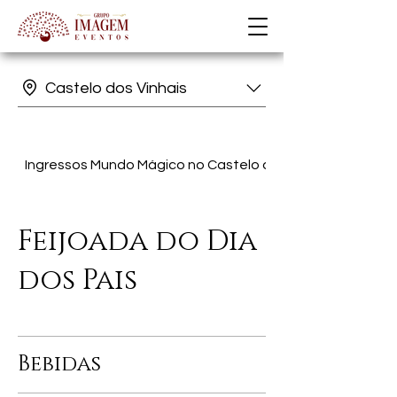
Castelo dos Vinhais
Ingressos Mundo Mágico no Castelo dos Vinhais
Feijoada do Dia
dos Pais
Bebidas