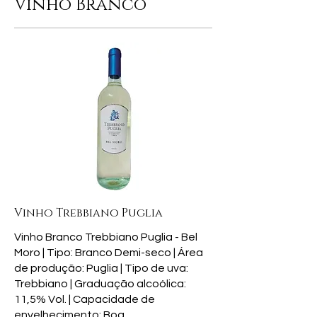
Vinho Branco
Vinho Trebbiano Puglia
Vinho Branco Trebbiano Puglia - Bel
Moro | Tipo: Branco Demi-seco | Área
de produção: Puglia | Tipo de uva:
Trebbiano | Graduação alcoólica:
11,5% Vol. | Capacidade de
envelhecimento: Boa.