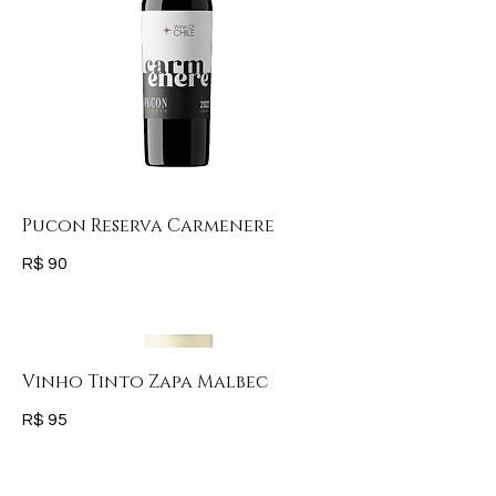
Pucon Reserva Carmenere
R$ 90
Vinho Tinto Zapa Malbec
R$ 95