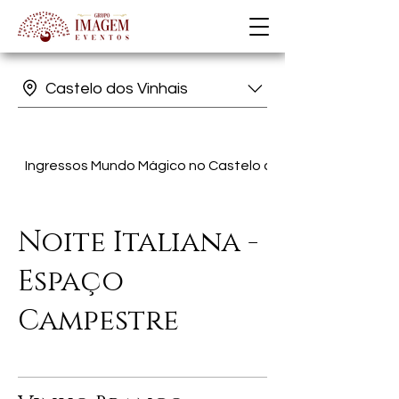
Castelo dos Vinhais
Ingressos Mundo Mágico no Castelo dos Vinhais
Noite Italiana -
Espaço
Campestre