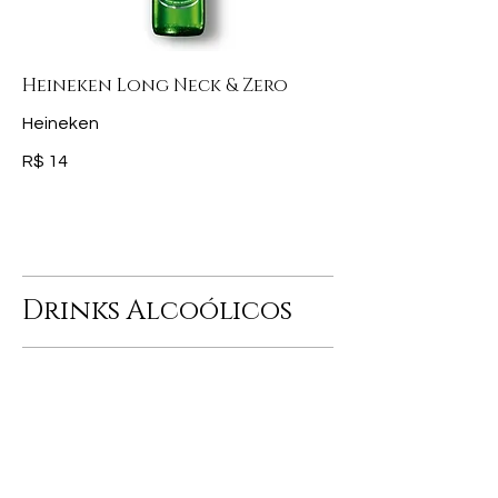
Heineken Long Neck & Zero
Heineken
R$ 14
Drinks Alcoólicos