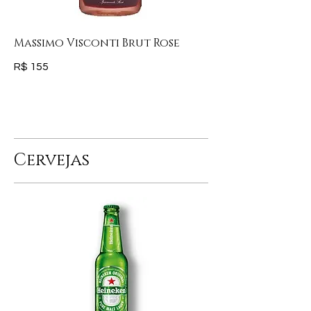
Massimo Visconti Brut Rose
R$ 155
Cervejas