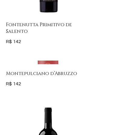
Fontenutta Primitivo de
Salento
R$ 142
Montepulciano d’Abruzzo
R$ 142