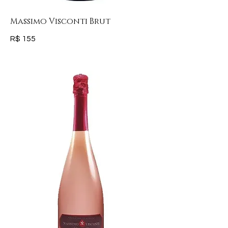
Massimo Visconti Brut
R$ 155