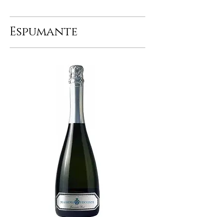
Espumante