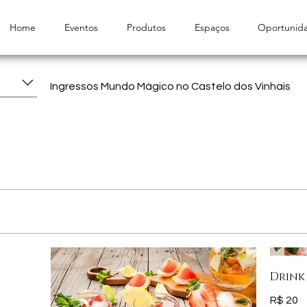
Home
Eventos
Produtos
Espaços
Oportunid
Ingressos Mundo Mágico no Castelo dos Vinhais
Drink
R$ 20