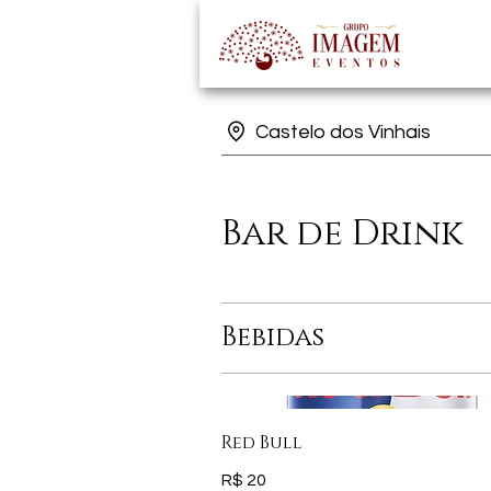
Castelo dos Vinhais
Bar de Drink
Bebidas
Red Bull
R$ 20