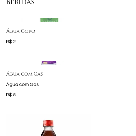
Bebidas
Água Copo
R$ 2
Água com Gás
Água com Gás
R$ 5