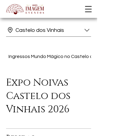
Castelo dos Vinhais
Ingressos Mundo Mágico no Castelo dos Vinhais
Expo Noivas
Castelo dos
Vinhais 2026