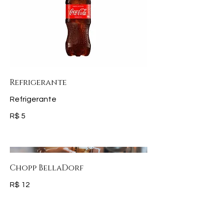
Refrigerante
Refrigerante
R$ 5
Chopp BellaDorf
R$ 12