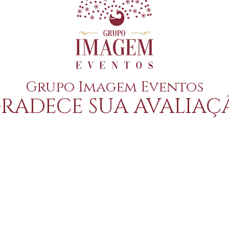
Grupo Imagem Eventos
RADECE SUA AVALIAÇ