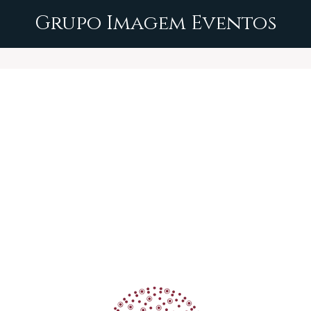
Grupo Imagem Eventos