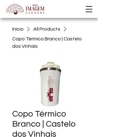
Início
All Products
Copo Térmico Branco | Castelo
dos Vinhais
Copo Térmico
Branco | Castelo
dos Vinhais