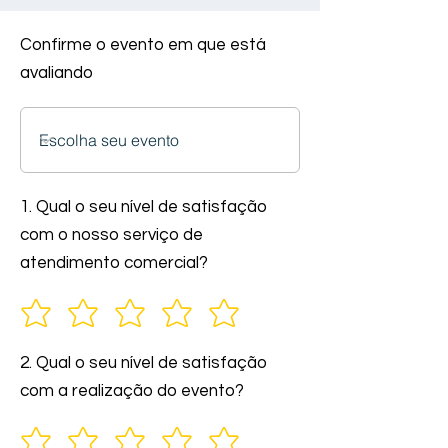
Confirme o evento em que está
avaliando
1. Qual o seu nível de satisfação
com o nosso serviço de
atendimento comercial?
2. Qual o seu nível de satisfação
com a realização do evento?