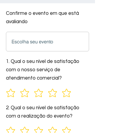
Confirme o evento em que está
avaliando
1. Qual o seu nível de satisfação
com o nosso serviço de
atendimento comercial?
2. Qual o seu nível de satisfação
com a realização do evento?