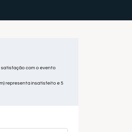
 satisfação com o evento
m) representa insatisfeito e 5