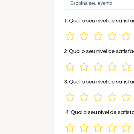
1. Qual o seu nível de sati
2. Qual o seu nível de satis
3. Qual o seu nível de sati
4. Qual o seu nível de sati