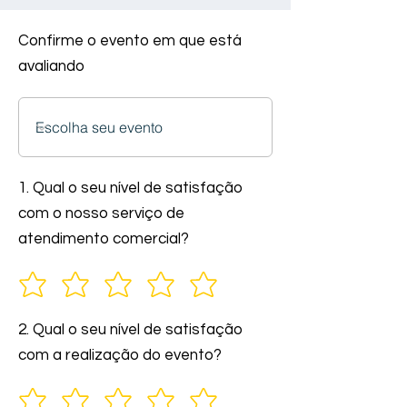
Confirme o evento em que está
avaliando
1. Qual o seu nível de satisfação
com o nosso serviço de
atendimento comercial?
2. Qual o seu nível de satisfação
com a realização do evento?