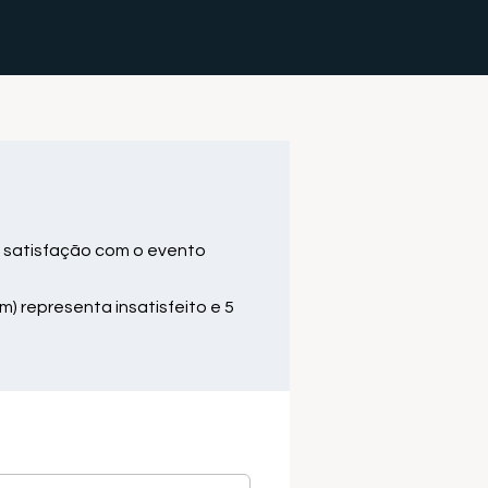
 satisfação com o evento
m) representa insatisfeito e 5