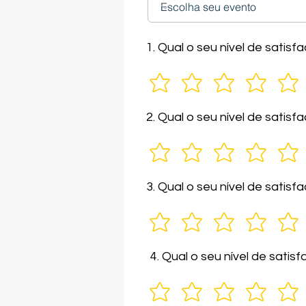
1. Qual o seu nível de sati
2. Qual o seu nível de satis
3. Qual o seu nível de sati
4. Qual o seu nível de sati