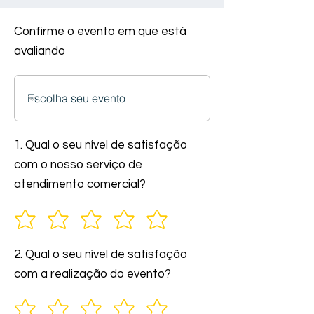
Confirme o evento em que está
avaliando
1. Qual o seu nível de satisfação
com o nosso serviço de
atendimento comercial?
2. Qual o seu nível de satisfação
com a realização do evento?