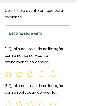
Confirme o evento em que está
avaliando
1. Qual o seu nível de satisfação
com o nosso serviço de
atendimento comercial?
2. Qual o seu nível de satisfação
com a realização do evento?