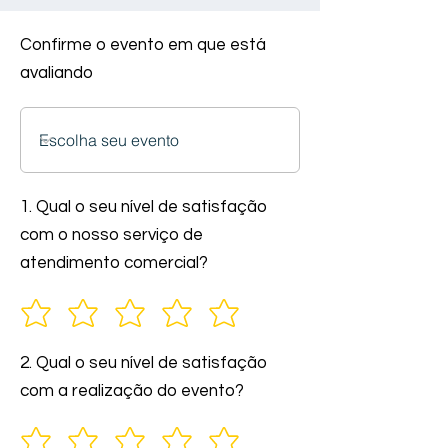
Confirme o evento em que está
avaliando
1. Qual o seu nível de satisfação
com o nosso serviço de
atendimento comercial?
2. Qual o seu nível de satisfação
com a realização do evento?