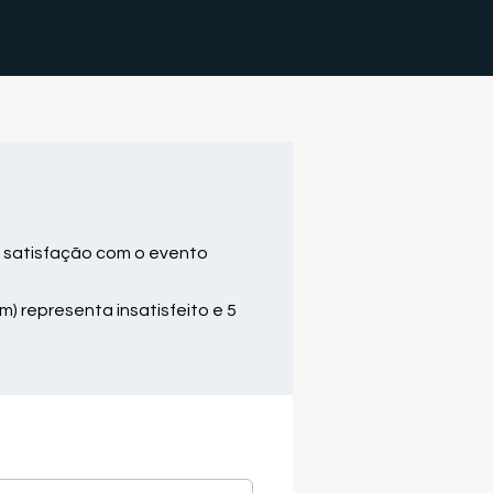
 satisfação com o evento
m) representa insatisfeito e 5