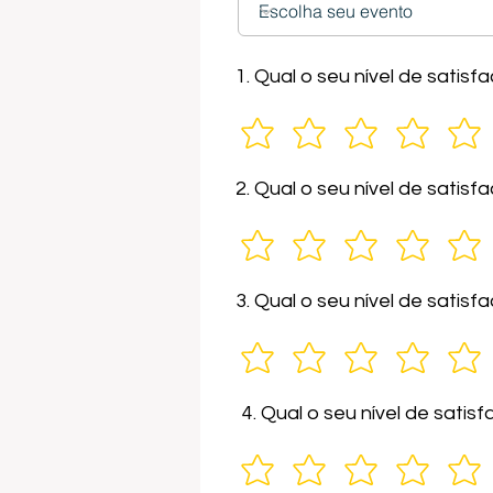
1. Qual o seu nível de sati
2. Qual o seu nível de satis
3. Qual o seu nível de sati
4. Qual o seu nível de sati